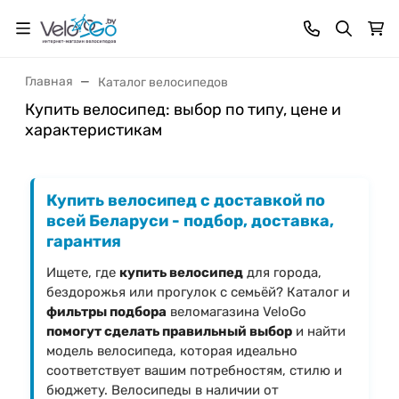
Главная
Каталог велосипедов
Купить велосипед: выбор по типу, цене и
характеристикам
Купить велосипед с доставкой по
всей Беларуси - подбор, доставка,
гарантия
Ищете, где
купить велосипед
для города,
бездорожья или прогулок с семьёй? Каталог и
фильтры подбора
веломагазина VeloGo
помогут сделать правильный выбор
и найти
модель велосипеда, которая идеально
соответствует вашим потребностям, стилю и
бюджету. Велосипеды в наличии от