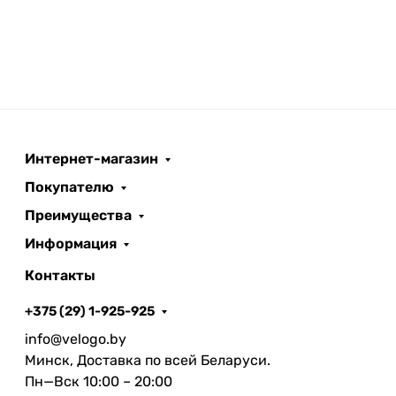
Интернет-магазин
Покупателю
Преимущества
Информация
Контакты
+375 (29) 1-925-925
info@velogo.by
Минск, Доставка по всей Беларуси.
Пн—Вск 10:00 – 20:00