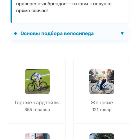
проверенных брендов — готовы к покупке
прямо сейчас!
Основы подбора велосипеда
▼
Горные хардтейлы
Женские
355 товаров
121 товар