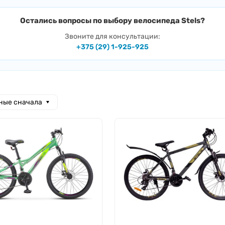
Остались вопросы по выбору велосипеда Stels?
Звоните для консультации:
+375 (29) 1-925-925
ные сначала