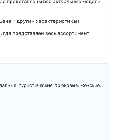
еле представлены все актуальные модели
 цене и другим характеристикам.
в
, где представлен весь ассортимент
кладные, туристические, трюковые, женские,