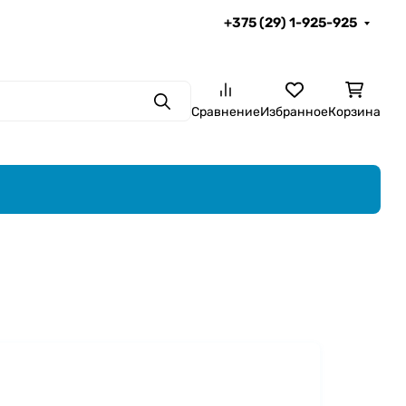
+375 (29) 1-925-925
Поиск
Сравнение
Избранное
Корзина