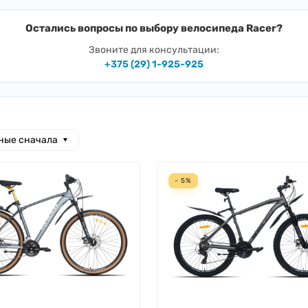
Остались вопросы по выбору велосипеда Racer?
Звоните для консультации:
+375 (29) 1-925-925
ные сначала
- 5%