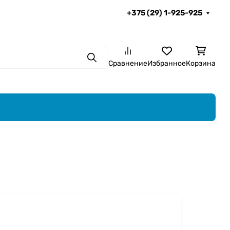
+375 (29) 1-925-925
Поиск
Сравнение
Избранное
Корзина