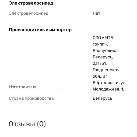
Электровелосипед
Электровелосипед
Нет
Производитель и импортер
ООО «МТБ-
групп».
Республика
Беларусь,
231751,
Гродненская
обл., аг
Вертелишки, ул.
Изготовитель
Молодежная, 1.
Страна производства
Беларусь
Отзывы (0)