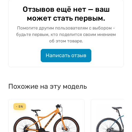
Отзывов ещё нет — ваш
может стать первым.
Помогите другим пользователям с выбором -
будьте первым, кто поделится своим мнением
об этом товаре.
Написать отзыв
Похожие на эту модель
- 5%