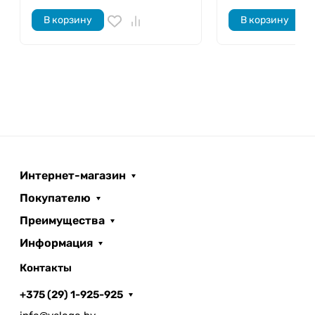
В корзину
В корзину
Интернет-магазин
Покупателю
Преимущества
Информация
Контакты
+375 (29) 1-925-925