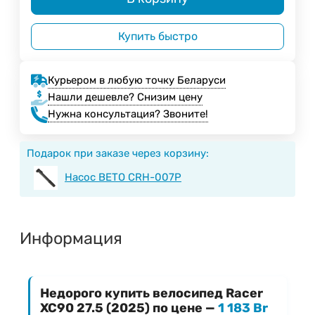
Купить быстро
Курьером в любую точку Беларуси
Нашли дешевле? Снизим цену
Нужна консультация? Звоните!
Подарок при заказе через корзину:
Насос BETO CRH-007P
Информация
Недорого купить велосипед Racer
XC90 27.5 (2025) по цене —
1 183 Br