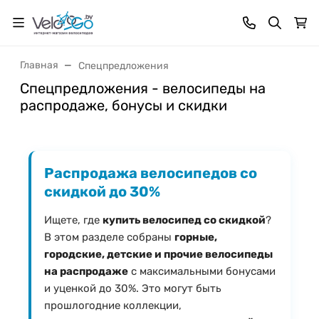
Главная
Спецпредложения
Спецпредложения - велосипеды на
распродаже, бонусы и скидки
Распродажа велосипедов со
скидкой до 30%
Ищете, где
купить велосипед со скидкой
?
В этом разделе собраны
горные,
городские, детские и прочие велосипеды
на распродаже
с максимальными бонусами
и уценкой до 30%. Это могут быть
прошлогодние коллекции,