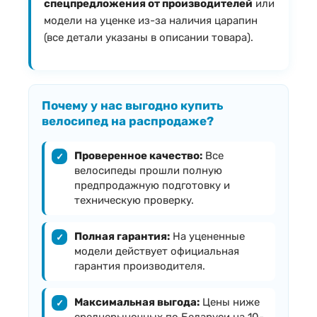
спецпредложения от производителей
или
модели на уценке из-за наличия царапин
(все детали указаны в описании товара).
Почему у нас выгодно купить
велосипед на распродаже?
Проверенное качество:
Все
✓
велосипеды прошли полную
предпродажную подготовку и
техническую проверку.
Полная гарантия:
На уцененные
✓
модели действует официальная
гарантия производителя.
Максимальная выгода:
Цены ниже
✓