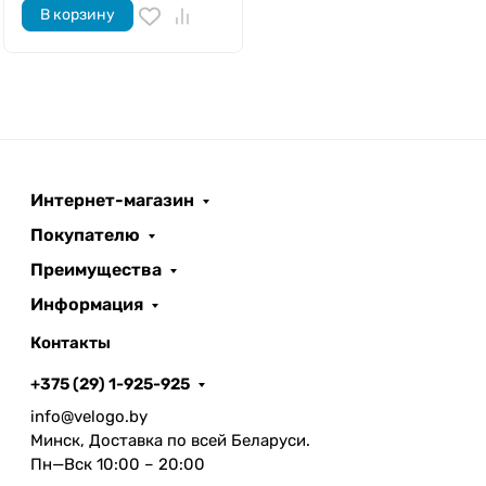
В корзину
Интернет-магазин
Покупателю
Преимущества
Информация
Контакты
+375 (29) 1-925-925
info@velogo.by
Минск, Доставка по всей Беларуси.
Пн—Вск 10:00 – 20:00