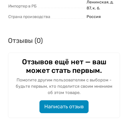
Ленинская, д.
Импортер в РБ
87, к. 6.
Страна производства
Россия
Отзывы (0)
Отзывов ещё нет — ваш
может стать первым.
Помогите другим пользователям с выбором -
будьте первым, кто поделится своим мнением
об этом товаре.
Написать отзыв