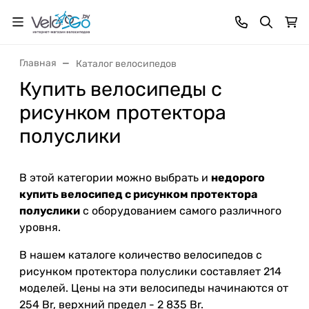
Главная
Каталог велосипедов
Купить велосипеды с
рисунком протектора
полуслики
В этой категории можно выбрать и
недорого
купить велосипед с рисунком протектора
полуслики
с оборудованием самого различного
уровня.
В нашем каталоге количество велосипедов с
рисунком протектора полуслики составляет 214
моделей. Цены на эти велосипеды начинаются от
254 Br, верхний предел - 2 835 Br.