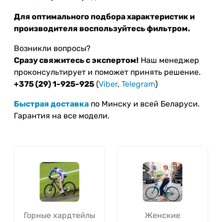
Для оптимального подбора характеристик и
производителя воспользуйтесь фильтром.
Возникли вопросы?
Сразу свяжитесь с экспертом!
Наш менеджер
проконсультирует и поможет принять решение.
+375 (29) 1-925-925
(
Viber
,
Telegram
)
Быстрая доставка
по Минску и всей Беларуси.
Гарантия на все модели.
Горные хардтейлы
Женские