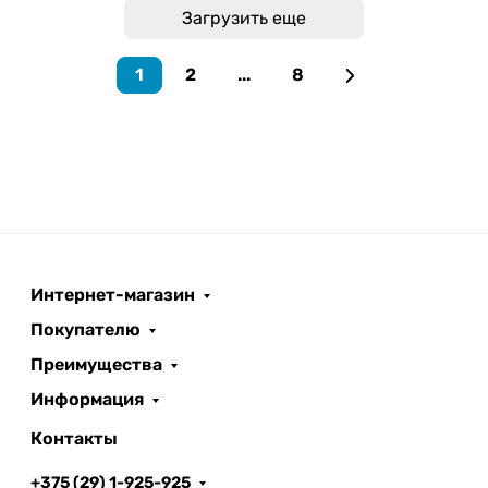
Загрузить еще
1
2
...
8
Интернет-магазин
Покупателю
Преимущества
Информация
Контакты
+375 (29) 1-925-925