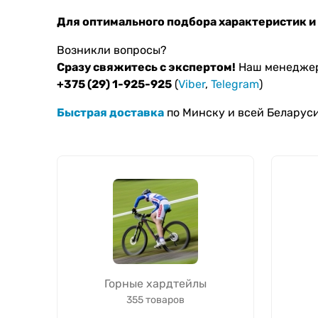
Для оптимального подбора характеристик и
Возникли вопросы?
Сразу свяжитесь с экспертом!
Наш менеджер
+375 (29) 1-925-925
(
Viber
,
Telegram
)
Быстрая доставка
по Минску и всей Беларуси
Горные хардтейлы
355 товаров