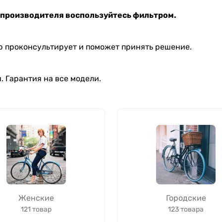
 производителя воспользуйтесь фильтром.
 проконсультирует и поможет принять решение.
. Гарантия на все модели.
Женские
Городские
121 товар
123 товара