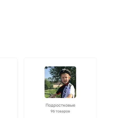
Подростковые
96 товаров