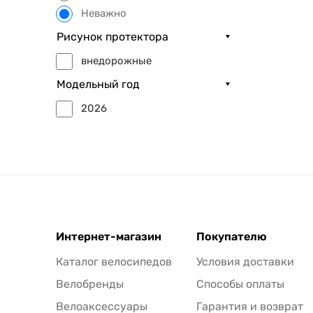
Неважно
Рисунок протектора
внедорожные
Модельный год
2026
Интернет-магазин
Покупателю
Каталог велосипедов
Условия доставки
Велобренды
Способы оплаты
Велоаксессуары
Гарантия и возврат