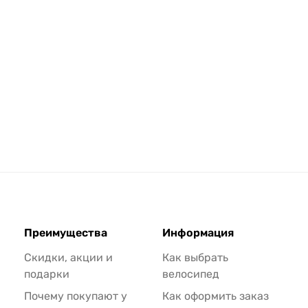
Преимущества
Информация
Скидки, акции и
Как выбрать
подарки
велосипед
Почему покупают у
Как оформить заказ