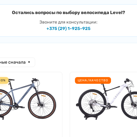
Остались вопросы по выбору велосипеда Level?
Звоните для консультации:
+375 (29) 1-925-925
ные сначала
 10%
ЦЕНА/КАЧЕСТВО