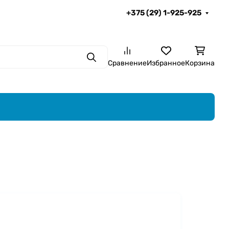
+375 (29) 1-925-925
Поиск
Сравнение
Избранное
Корзина