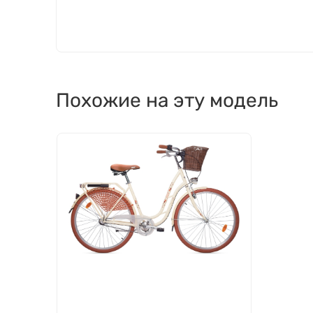
Похожие на эту модель