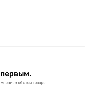
 первым.
 мнением об этом товаре.