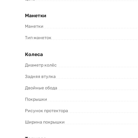
Манетки
Манетки
Тип манеток
Колеса
Диаметр колёс
Задняя втулка
Двойные обода
Покрышки
Рисунок протектора
Ширина покрышки