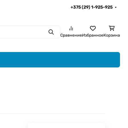
+375 (29) 1-925-925
Поиск
Сравнение
Избранное
Корзина