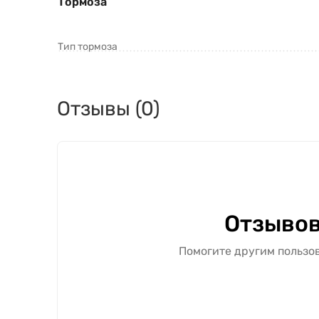
Тормоза
Тип тормоза
Отзывы (0)
Отзывов
Помогите другим пользов