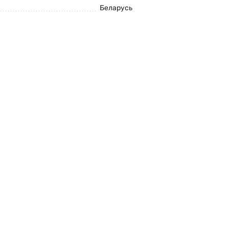
Беларусь