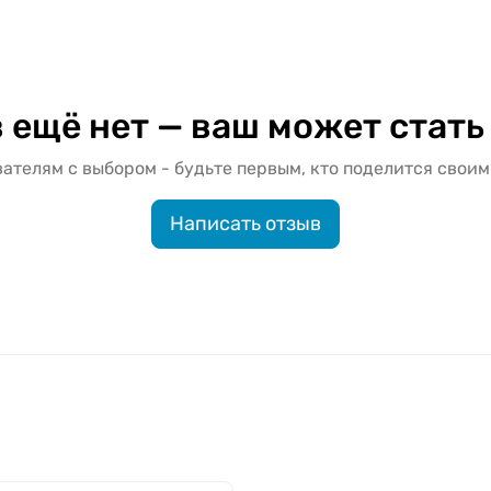
 ещё нет — ваш может стать
ателям с выбором - будьте первым, кто поделится своим
Написать отзыв