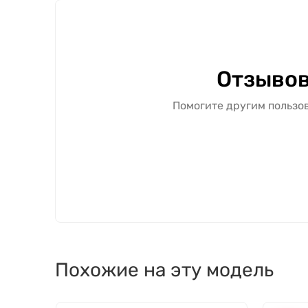
Отзывов
Помогите другим пользов
Похожие на эту модель