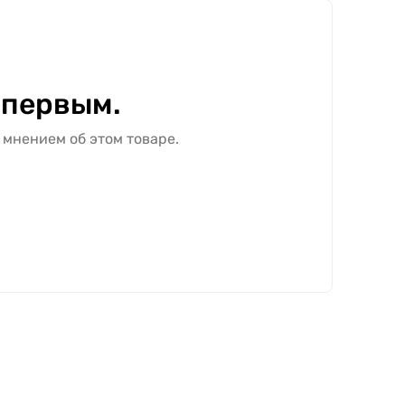
 первым.
 мнением об этом товаре.