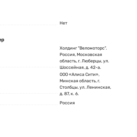
Нет
ер
Холдинг "Веломоторс".
Россия, Московская
область, г. Люберцы, ул.
Шоссейная, д. 42-а.
ООО «Алиса Сити»,
Минская область, г.
Столбцы, ул. Ленинская,
д. 87, к. 6.
Россия