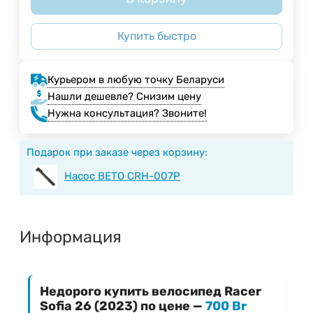
Купить быстро
Курьером в любую точку Беларуси
Нашли дешевле? Снизим цену
Нужна консультация? Звоните!
Подарок при заказе через корзину:
Насос BETO CRH-007P
Информация
Недорого купить велосипед Racer
Sofia 26 (2023) по цене —
700 Br