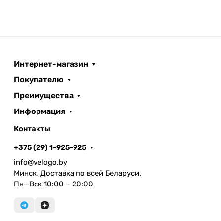
Интернет-магазин
Покупателю
Преимущества
Информация
Контакты
+375 (29) 1-925-925
info@velogo.by
Минск, Доставка по всей Беларуси.
Пн—Вск 10:00 – 20:00