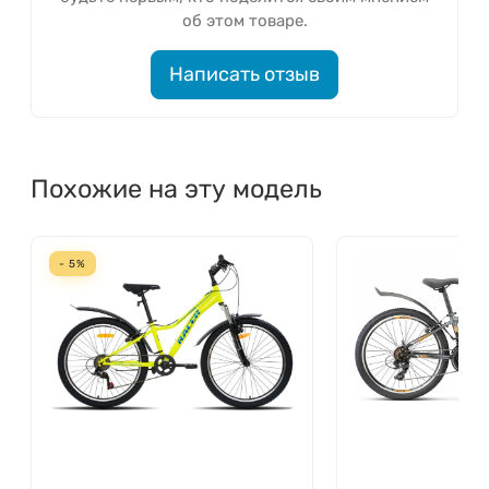
об этом товаре.
Написать отзыв
Похожие на эту модель
- 5%