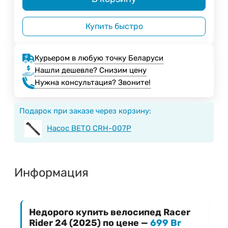
Купить быстро
Курьером в любую точку Беларуси
Нашли дешевле? Снизим цену
Нужна консультация? Звоните!
Подарок при заказе через корзину:
Насос BETO CRH-007P
Информация
Недорого купить велосипед Racer
Rider 24 (2025) по цене —
699 Br