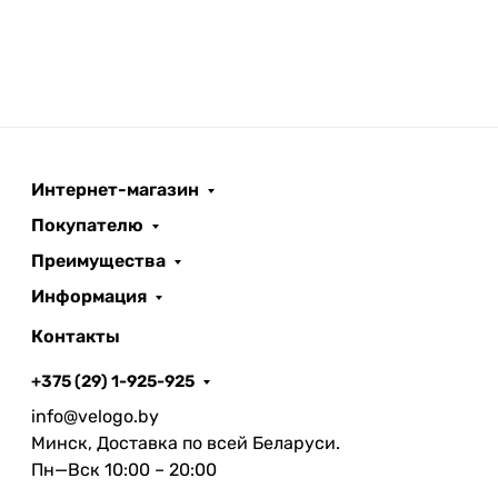
Интернет-магазин
Покупателю
Преимущества
Информация
Контакты
+375 (29) 1-925-925
info@velogo.by
Минск, Доставка по всей Беларуси.
Пн—Вск 10:00 – 20:00