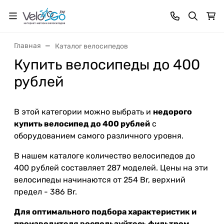
Главная
Каталог велосипедов
Купить велосипеды до 400
рублей
В этой категории можно выбрать и
недорого
купить велосипед до 400 рублей
с
оборудованием самого различного уровня.
В нашем каталоге количество велосипедов до
400 рублей составляет 287 моделей. Цены на эти
велосипеды начинаются от 254 Br, верхний
предел - 386 Br.
Для оптимального подбора характеристик и
производителя воспользуйтесь фильтром.