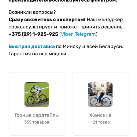
Возникли вопросы?
Сразу свяжитесь с экспертом!
Наш менеджер
проконсультирует и поможет принять решение.
+375 (29) 1-925-925
(
Viber
,
Telegram
)
Быстрая доставка
по Минску и всей Беларуси.
Гарантия на все модели.
Горные хардтейлы
Женские
355 товаров
121 товар