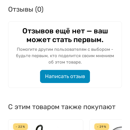
Отзывы (0)
Отзывов ещё нет — ваш
может стать первым.
Помогите другим пользователям с выбором -
будьте первым, кто поделится своим мнением
об этом товаре.
Написать отзыв
С этим товаром также покупают
- 22%
- 29%