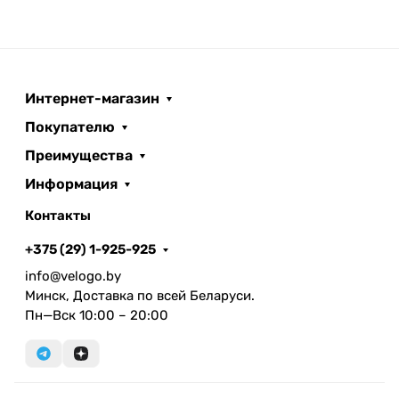
Интернет-магазин
Покупателю
Преимущества
Информация
Контакты
+375 (29) 1-925-925
info@velogo.by
Минск, Доставка по всей Беларуси.
Пн—Вск 10:00 – 20:00