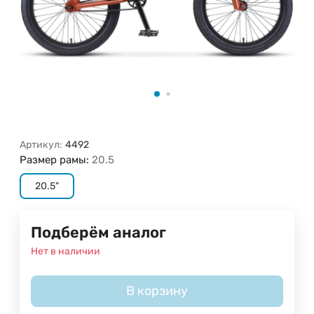
Артикул:
4492
Размер рамы:
20.5
20.5"
Подберём аналог
Нет в наличии
В корзину