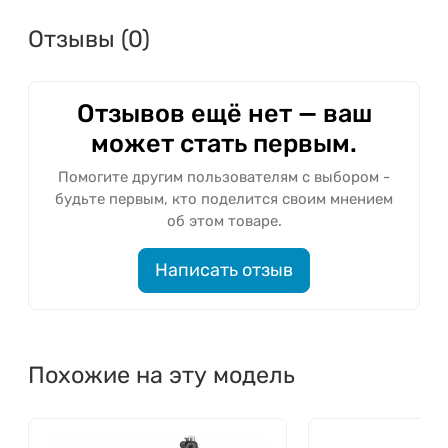
Отзывы (0)
Отзывов ещё нет — ваш
может стать первым.
Помогите другим пользователям с выбором -
будьте первым, кто поделится своим мнением
об этом товаре.
Написать отзыв
Похожие на эту модель