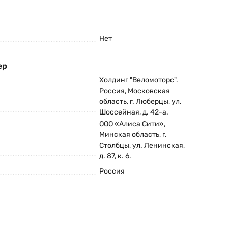
Нет
ер
Холдинг "Веломоторс".
Россия, Московская
область, г. Люберцы, ул.
Шоссейная, д. 42-а.
ООО «Алиса Сити»,
Минская область, г.
Столбцы, ул. Ленинская,
д. 87, к. 6.
Россия