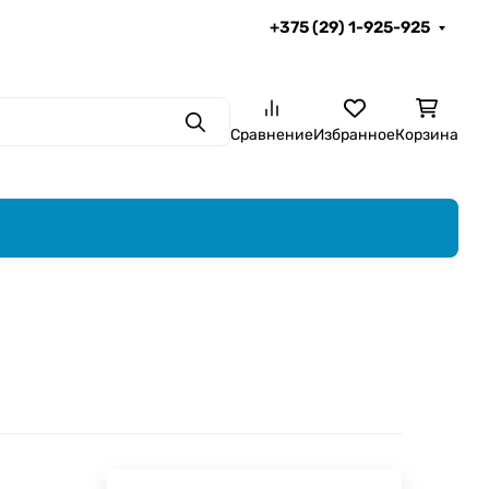
+375 (29) 1-925-925
Поиск
Сравнение
Избранное
Корзина