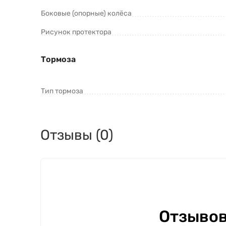
Боковые (опорные) колёса
Рисунок протектора
Тормоза
Тип тормоза
Отзывы (0)
Отзывов