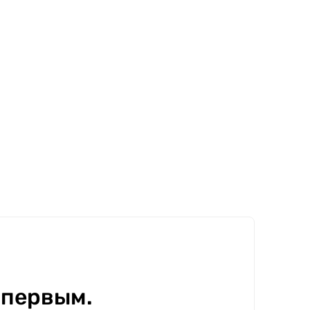
 первым.