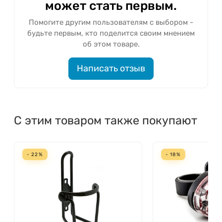
может стать первым.
Помогите другим пользователям с выбором -
будьте первым, кто поделится своим мнением
об этом товаре.
Написать отзыв
С этим товаром также покупают
- 22%
- 18%