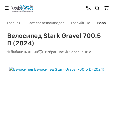
Главная
Каталог велосипедов
Гравийные
Велосипед
Велосипед Stark Gravel 700.5
D (2024)
Добавить отзыв
В избранное
К сравнению