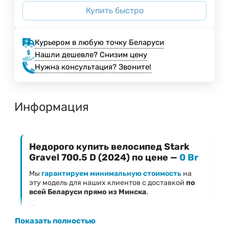
Купить быстро
Курьером в любую точку Беларуси
Нашли дешевле? Снизим цену
Нужна консультация? Звоните!
Информация
Недорого купить велосипед Stark
Gravel 700.5 D (2024) по цене —
0 Br
Мы
гарантируем минимальную стоимость
на
эту модель для наших клиентов с доставкой
по
всей Беларуси прямо из Минска
.
Ключевые преимущества предложения
Показать полностью
Фиксированная низкая цена
— 0 Br