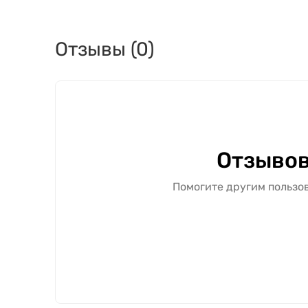
Отзывы (0)
Отзывов
Помогите другим пользов