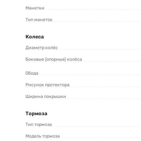
Манетки
Тип манеток
Колеса
Диаметр колёс
Боковые (опорные) колёса
Обода
Рисунок протектора
Ширина покрышки
Тормоза
Тип тормоза
Модель тормоза