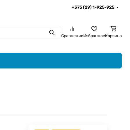
+375 (29) 1-925-925
Поиск
Сравнение
Избранное
Корзина