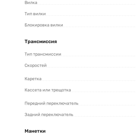
Вилка
Тип вилки
Блокировка вилки
Трансмиссия
Тип трансмиссии
Скоростей
Каретка
Кассета или трещотка
Передний переключатель
Задний переключатель
Манетки