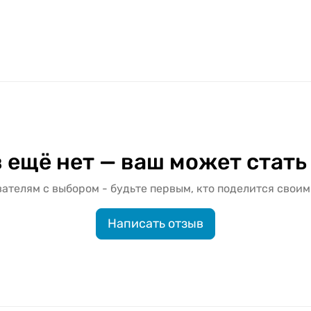
 ещё нет — ваш может стать
ателям с выбором - будьте первым, кто поделится своим
Написать отзыв