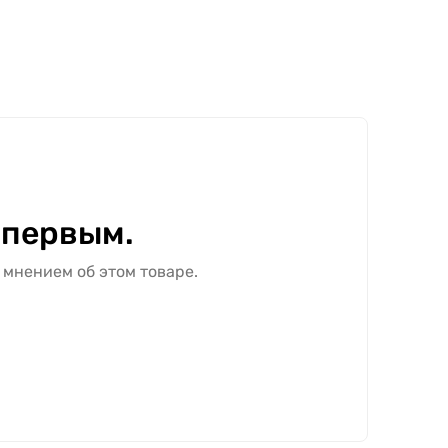
 первым.
 мнением об этом товаре.