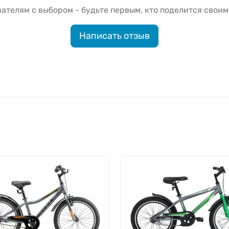
ателям с выбором - будьте первым, кто поделится своим
Написать отзыв