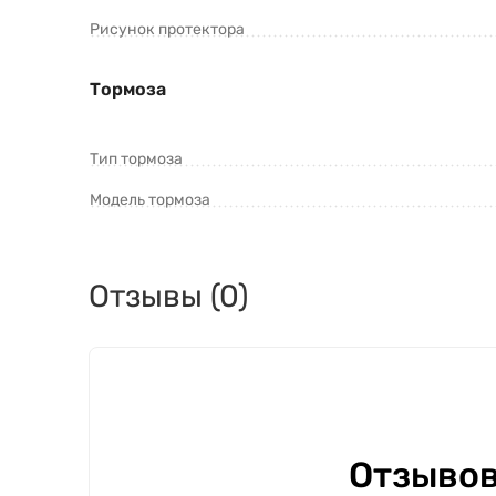
Рисунок протектора
Тормоза
Тип тормоза
Модель тормоза
Отзывы (0)
Отзывов