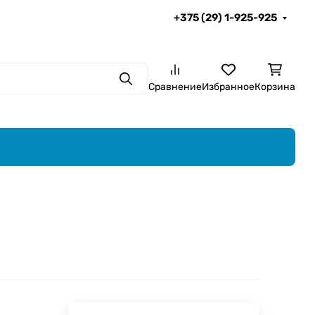
+375 (29) 1-925-925
Поиск
Сравнение
Избранное
Корзина