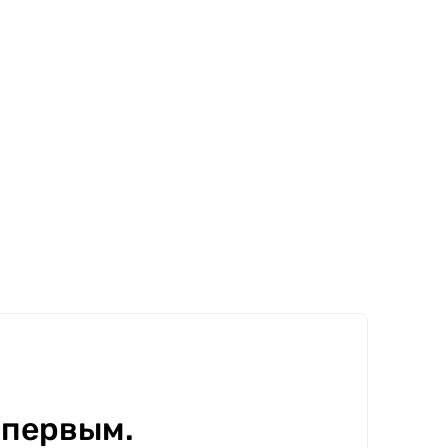
 первым.