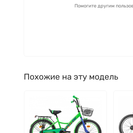
Помогите другим пользов
Похожие на эту модель