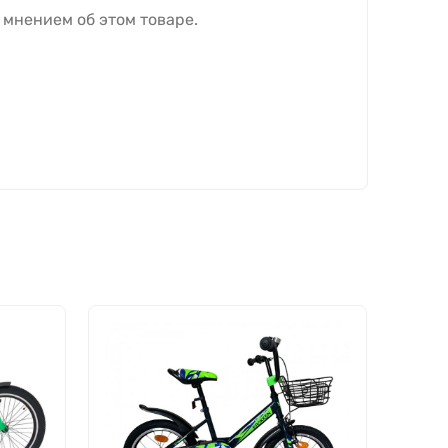
 мнением об этом товаре.