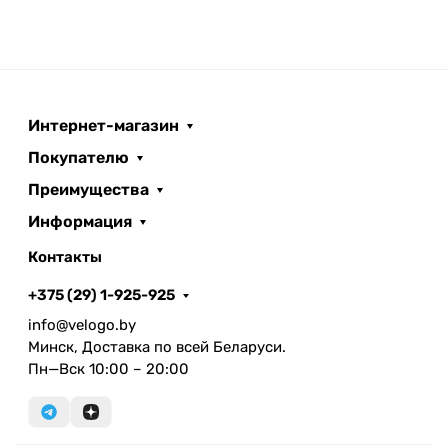
Интернет-магазин
Покупателю
Преимущества
Информация
Контакты
+375 (29) 1-925-925
info@velogo.by
Минск, Доставка по всей Беларуси.
Пн—Вск 10:00 – 20:00