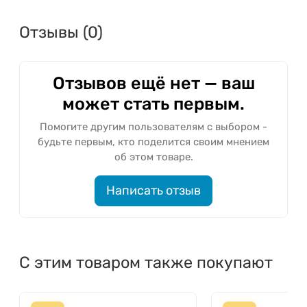
Отзывы (0)
Отзывов ещё нет — ваш
может стать первым.
Помогите другим пользователям с выбором -
будьте первым, кто поделится своим мнением
об этом товаре.
Написать отзыв
С этим товаром также покупают