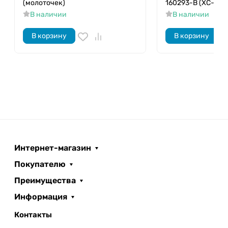
(молоточек)
160293-B (XC-800
В наличии
В наличии
В корзину
В корзину
Интернет-магазин
Покупателю
Преимущества
Информация
Контакты