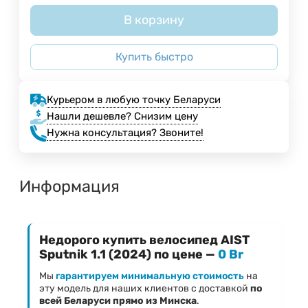
В корзину
Купить быстро
Курьером в любую точку Беларуси
Нашли дешевле? Снизим цену
Нужна консультация? Звоните!
Информация
Недорого купить велосипед AIST
Sputnik 1.1 (2024) по цене —
0 Br
Мы
гарантируем минимальную стоимость
на
эту модель для наших клиентов с доставкой
по
всей Беларуси прямо из Минска
.