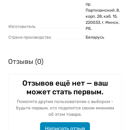
пр.
Партизанский, 8,
корп. 28, каб. 15,
220033, г. Минск,
Изготовитель
РБ.
Страна производства
Беларусь
Отзывы (0)
Отзывов ещё нет — ваш
может стать первым.
Помогите другим пользователям с выбором -
будьте первым, кто поделится своим мнением
об этом товаре.
Написать отзыв