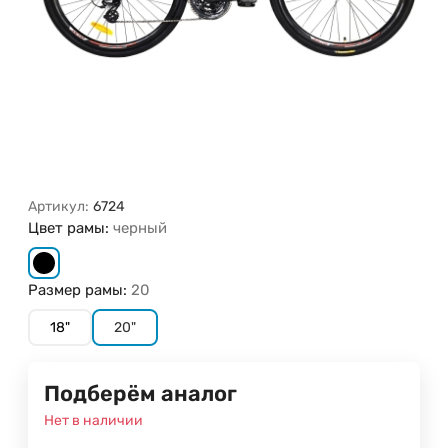
Артикул:
6724
Цвет рамы:
черный
Размер рамы:
20
18"
20"
Подберём аналог
Нет в наличии