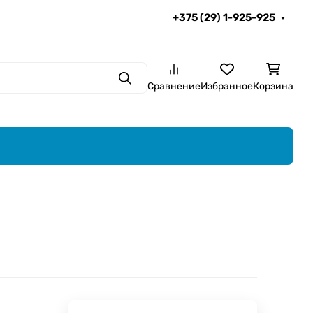
+375 (29) 1-925-925
Поиск
Сравнение
Избранное
Корзина