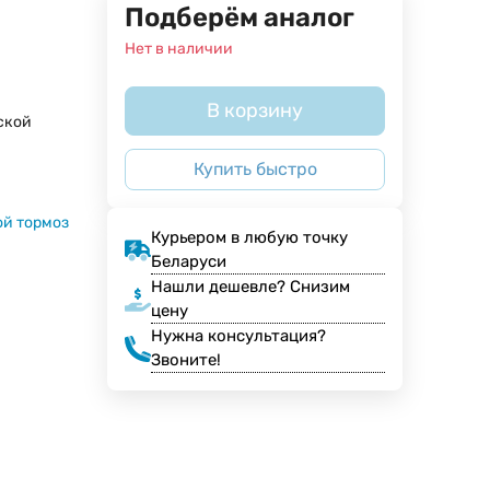
Подберём аналог
Нет в наличии
В корзину
ской
Купить быстро
й тормоз
Курьером в любую точку
Беларуси
Нашли дешевле? Снизим
цену
Нужна консультация?
Звоните!