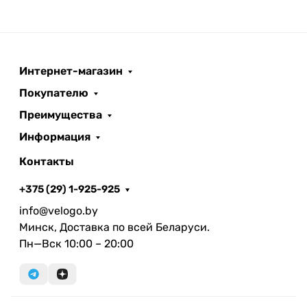
Интернет-магазин
Покупателю
Преимущества
Информация
Контакты
+375 (29) 1-925-925
info@velogo.by
Минск, Доставка по всей Беларуси.
Пн—Вск 10:00 – 20:00