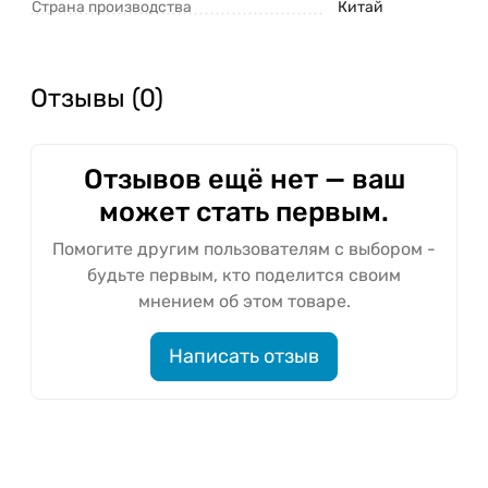
Страна производства
Китай
Отзывы (0)
Отзывов ещё нет — ваш
может стать первым.
Помогите другим пользователям с выбором -
будьте первым, кто поделится своим
мнением об этом товаре.
Написать отзыв