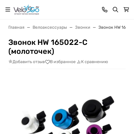
Главная
Велоаксессуары
Звонки
Звонок HW 16502
Звонок HW 165022-C
(молоточек)
Добавить отзыв
В избранное
К сравнению