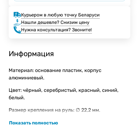
Курьером в любую точку Беларуси
Нашли дешевле? Снизим цену
Нужна консультация? Звоните!
Информация
Материал: основание пластик, корпус
алюминиевый.
Цвет: чёрный, серебристый, красный, синий,
белый.
Размер крепления на руль: ∅ 22,2 мм.
Показать полностью