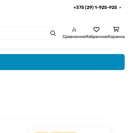
+375 (29) 1-925-925
Поиск
Сравнение
Избранное
Корзина