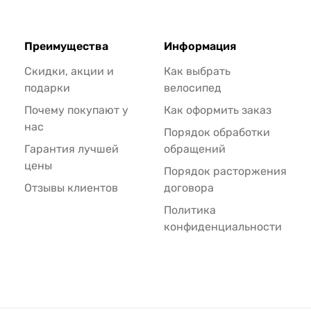
Преимущества
Информация
Скидки, акции и
Как выбрать
подарки
велосипед
Почему покупают у
Как оформить заказ
нас
Порядок обработки
Гарантия лучшей
обращений
цены
Порядок расторжения
Отзывы клиентов
договора
Политика
конфиденциальности