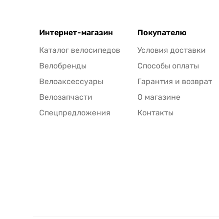
Интернет-магазин
Покупателю
Каталог велосипедов
Условия доставки
Велобренды
Способы оплаты
Велоаксессуары
Гарантия и возврат
Велозапчасти
О магазине
Спецпредложения
Контакты