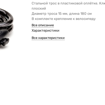
Стальной трос в пластиковой оплётке. Кл
плоский
Диаметр троса 15 мм, длина 180 см
В комплекте крепление к велосипеду
Все описание
Характеристики
Все характеристики