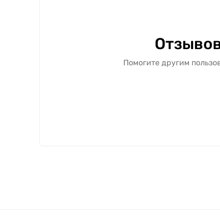
Отзывов
Помогите другим пользов