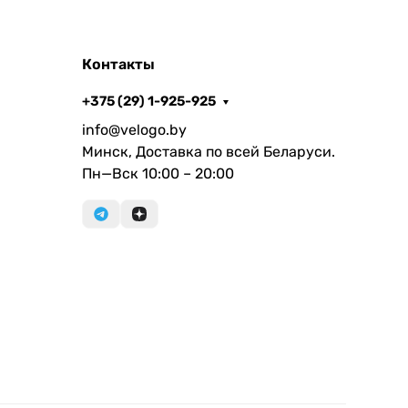
Контакты
+375 (29) 1-925-925
info@velogo.by
Минск, Доставка по всей Беларуси.
Пн—Вск 10:00 – 20:00