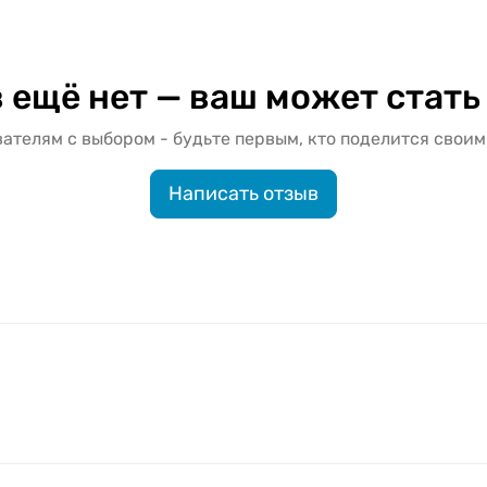
 ещё нет — ваш может стать
ателям с выбором - будьте первым, кто поделится своим
Написать отзыв