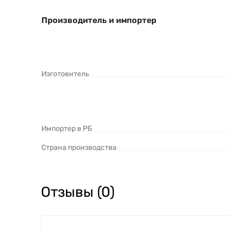
Производитель и импортер
Изготовитель
Импортер в РБ
Страна производства
Отзывы (0)