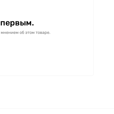
 первым.
 мнением об этом товаре.