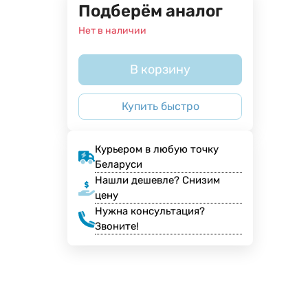
Подберём аналог
Нет в наличии
В корзину
Купить быстро
Курьером в любую точку
Беларуси
Нашли дешевле? Снизим
цену
Нужна консультация?
Звоните!