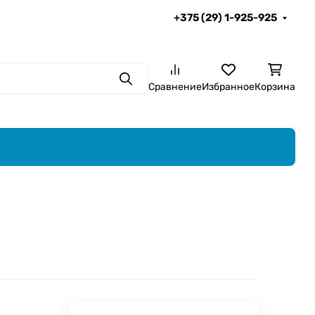
+375 (29) 1-925-925
Поиск
Сравнение
Избранное
Корзина