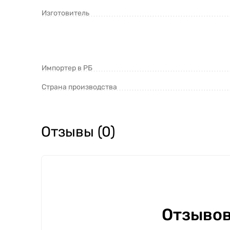
Изготовитель
Импортер в РБ
Страна производства
Отзывы (0)
Отзывов