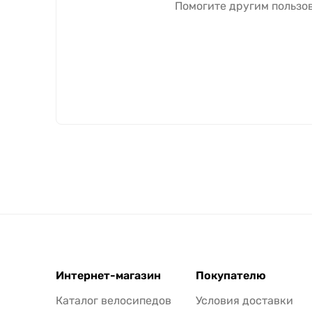
Помогите другим пользов
Интернет-магазин
Покупателю
Каталог велосипедов
Условия доставки