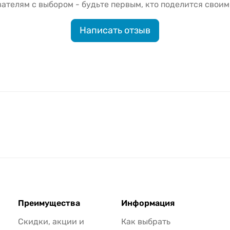
ателям с выбором - будьте первым, кто поделится своим
Написать отзыв
Преимущества
Информация
Скидки, акции и
Как выбрать