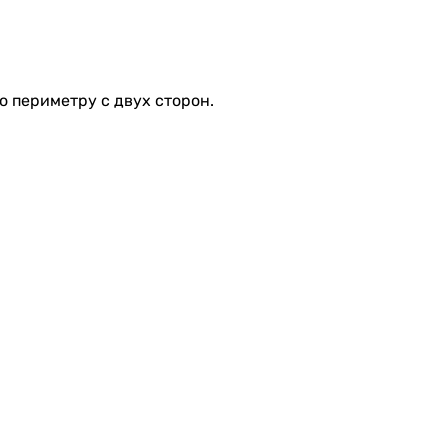
о периметру с двух сторон.