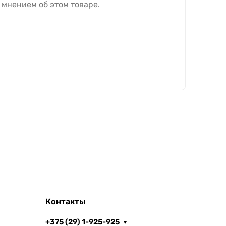
 мнением об этом товаре.
Контакты
+375 (29) 1-925-925