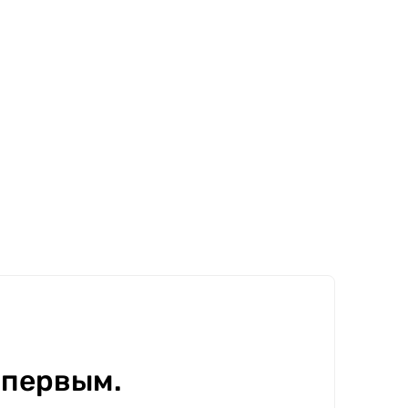
 первым.