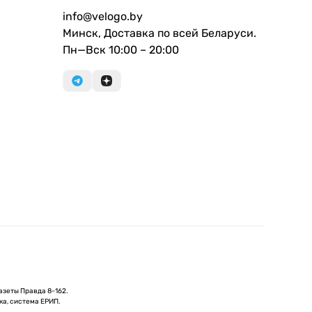
info@velogo.by
Минск, Доставка по всей Беларуси.
Пн—Вск 10:00 – 20:00
азеты Правда 8-162.
ка, система ЕРИП.