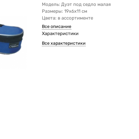
Модель: Дуэт под седло малая
Размеры: 19х6х11 см
Цвета: в ассортименте
Все описание
Характеристики
Все характеристики