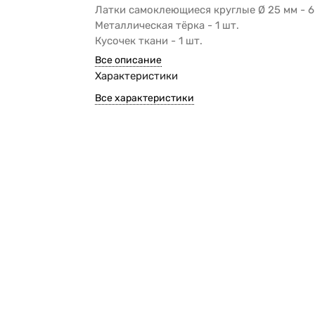
Латки самоклеющиеся круглые Ø 25 мм - 6
Металлическая тёрка - 1 шт.
Кусочек ткани - 1 шт.​
Все описание
Характеристики
Все характеристики