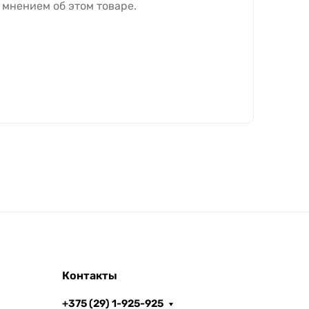
 мнением об этом товаре.
Контакты
+375 (29) 1-925-925