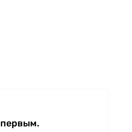
 первым.