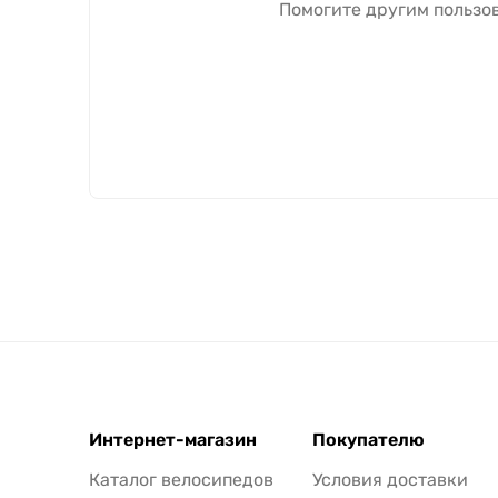
Помогите другим пользов
Интернет-магазин
Покупателю
Каталог велосипедов
Условия доставки