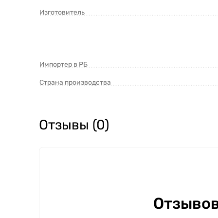
Изготовитель
Импортер в РБ
Страна производства
Отзывы (0)
Отзывов