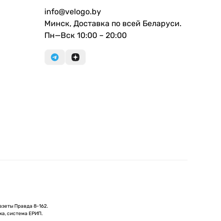
info@velogo.by
Минск, Доставка по всей Беларуси.
Пн—Вск 10:00 – 20:00
азеты Правда 8-162.
ка, система ЕРИП.