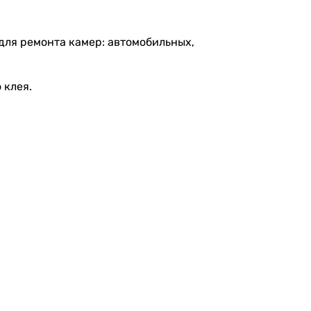
для ремонта камер: автомобильных,
 клея.