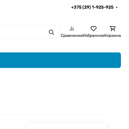
+375 (29) 1-925-925
Поиск
Сравнение
Избранное
Корзина