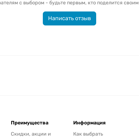
ателям с выбором - будьте первым, кто поделится своим
Написать отзыв
Преимущества
Информация
Скидки, акции и
Как выбрать