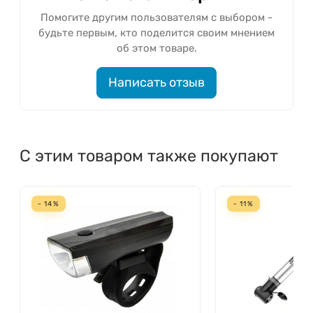
Помогите другим пользователям с выбором -
будьте первым, кто поделится своим мнением
об этом товаре.
Написать отзыв
С этим товаром также покупают
- 14%
- 11%