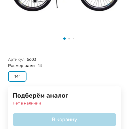
Артикул:
5603
Размер рамы:
14
14"
Подберём аналог
Нет в наличии
В корзину