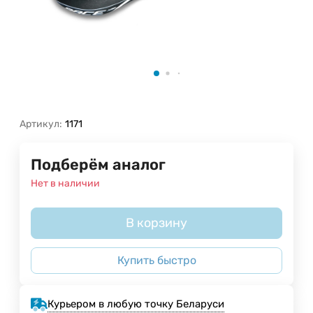
Артикул:
1171
Подберём аналог
Нет в наличии
В корзину
Купить быстро
Курьером в любую точку Беларуси