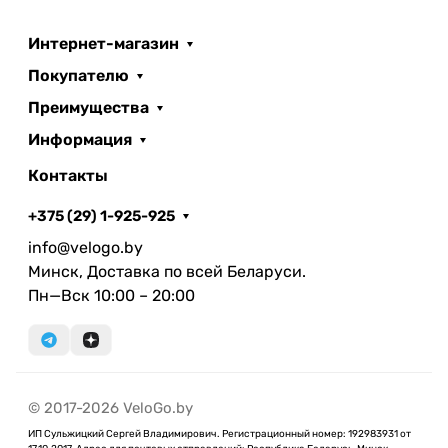
Интернет-магазин
Покупателю
Преимущества
Информация
Контакты
+375 (29) 1-925-925
info@velogo.by
Минск, Доставка по всей Беларуси.
Пн—Вск 10:00 – 20:00
© 2017-2026 VeloGo.by
ИП Сульжицкий Сергей Владимирович. Регистрационный номер: 192983931 от