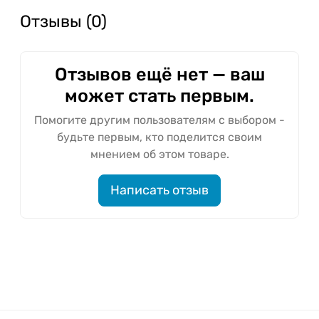
Отзывы (0)
Отзывов ещё нет — ваш
может стать первым.
Помогите другим пользователям с выбором -
будьте первым, кто поделится своим
мнением об этом товаре.
Написать отзыв