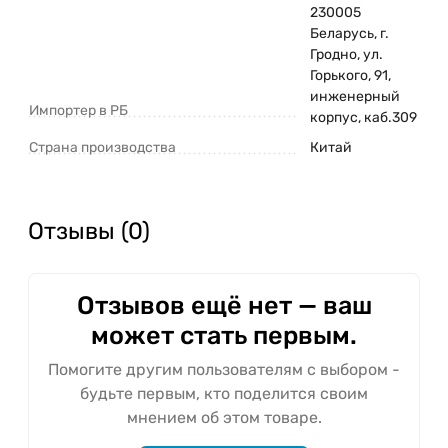
230005
Беларусь, г.
Гродно, ул.
Горького, 91,
инженерный
Импортер в РБ
корпус, каб.309
Страна производства
Китай
Отзывы (0)
Отзывов ещё нет — ваш
может стать первым.
Помогите другим пользователям с выбором -
будьте первым, кто поделится своим
мнением об этом товаре.