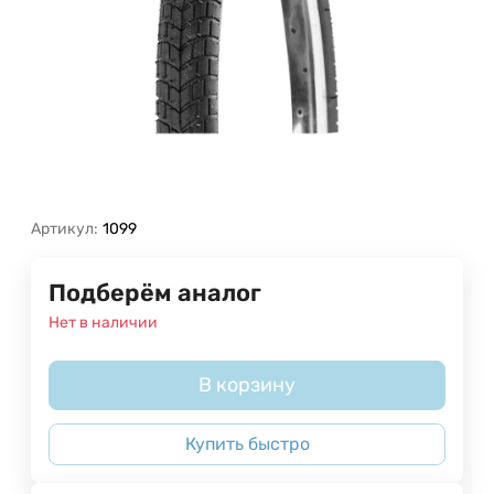
Артикул:
1099
Подберём аналог
Нет в наличии
В корзину
Купить быстро