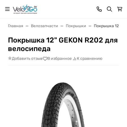
Главная
Велозапчасти
Покрышки
Покрышка 12" GE
Покрышка 12" GEKON R202 для
велосипеда
Добавить отзыв
В избранное
К сравнению