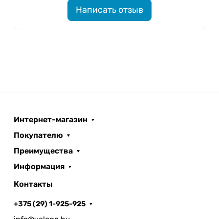
Написать отзыв
Интернет-магазин
Покупателю
Преимущества
Информация
Контакты
+375 (29) 1-925-925