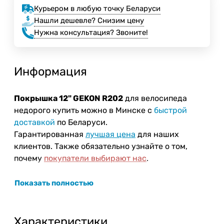
Курьером в любую точку Беларуси
Нашли дешевле? Снизим цену
Нужна консультация? Звоните!
Информация
Покрышка 12" GEKON R202
для велосипеда
недорого купить можно в Минске с
быстрой
доставкой
по Беларуси.
Гарантированная
лучшая цена
для наших
клиентов. Также обязательно узнайте о том,
почему
покупатели выбирают нас
.
Показать полностью
Характеристики