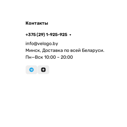
Контакты
+375 (29) 1-925-925
info@velogo.by
Минск, Доставка по всей Беларуси.
Пн—Вск 10:00 – 20:00