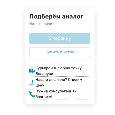
Подберём аналог
Нет в наличии
В корзину
Купить быстро
Курьером в любую точку
Беларуси
Нашли дешевле? Снизим
цену
Нужна консультация?
Звоните!