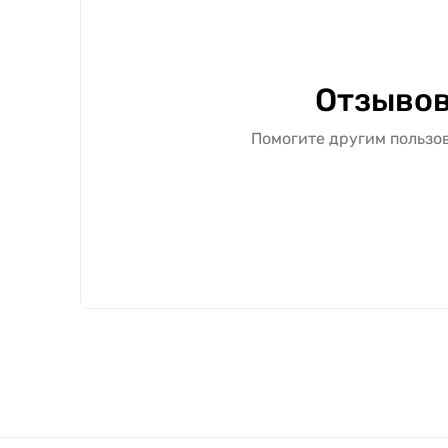
Отзывов
Помогите другим пользов