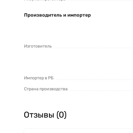
Производитель и импортер
Изготовитель
Импортер в РБ
Страна производства
Отзывы (0)