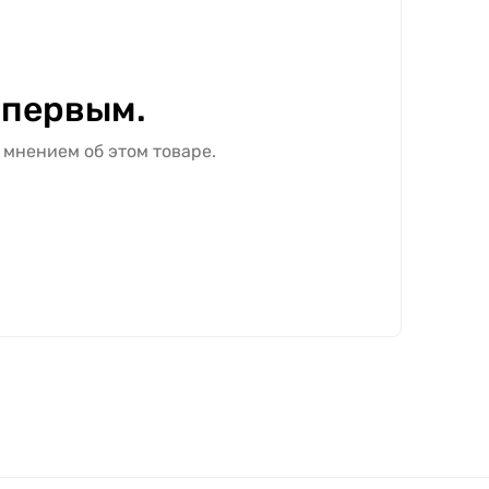
 первым.
 мнением об этом товаре.