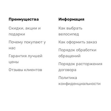
Преимущества
Информация
Скидки, акции и
Как выбрать
подарки
велосипед
Почему покупают у
Как оформить заказ
нас
Порядок обработки
Гарантия лучшей
обращений
цены
Порядок расторжения
Отзывы клиентов
договора
Политика
конфиденциальности