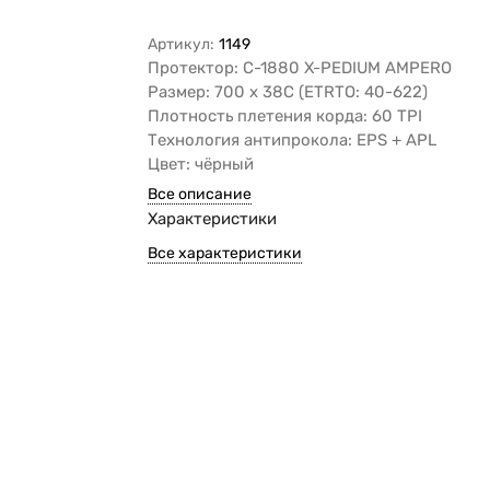
Артикул:
1149
Протектор: C-1880 X-PEDIUM AMPERO
Размер: 700 х 38C (ETRTO: 40-622)
Плотность плетения корда: 60 TPI
Технология антипрокола: EPS + APL
Цвет: чёрный
Все описание
Характеристики
Все характеристики