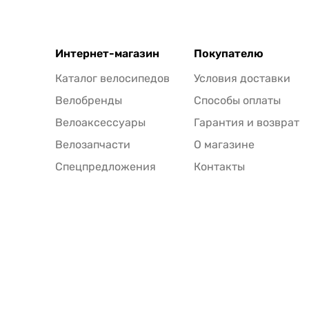
Интернет-магазин
Покупателю
Каталог велосипедов
Условия доставки
Велобренды
Способы оплаты
Велоаксессуары
Гарантия и возврат
Велозапчасти
О магазине
Спецпредложения
Контакты