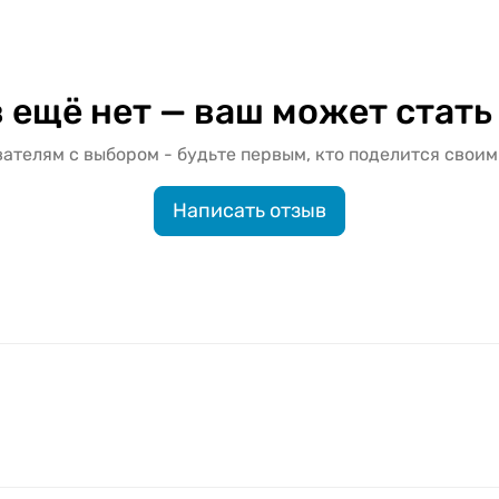
 ещё нет — ваш может стать
ателям с выбором - будьте первым, кто поделится своим
Написать отзыв