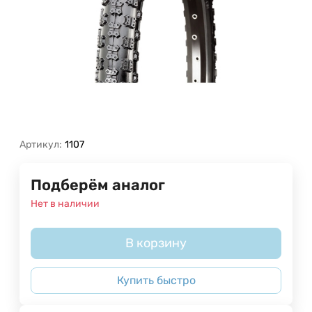
Артикул:
1107
Подберём аналог
Нет в наличии
В корзину
Купить быстро