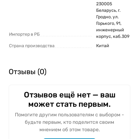
230005
Беларусь, г.
Гродно, ул.
Горького, 91,
инженерный
Импортер в РБ
корпус, каб.309
Страна производства
Китай
Отзывы (0)
Отзывов ещё нет — ваш
может стать первым.
Помогите другим пользователям с выбором -
будьте первым, кто поделится своим
мнением об этом товаре.