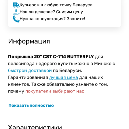
Курьером в любую точку Беларуси
Нашли дешевле? Снизим цену
Нужна консультация? Звоните!
Информация
Покрышка 20" CST C-714 BUTTERFLY
для
велосипеда недорого купить можно в Минске с
быстрой доставкой
по Беларуси.
Гарантированная
лучшая цена
для наших
клиентов. Также обязательно узнайте о том,
почему
покупатели выбирают нас
.
Показать полностью
Характеристики