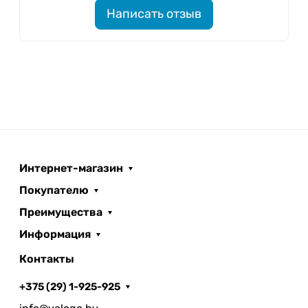
Написать отзыв
Интернет-магазин
Покупателю
Преимущества
Информация
Контакты
+375 (29) 1-925-925