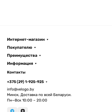
Интернет-магазин
Покупателю
Преимущества
Информация
Контакты
+375 (29) 1-925-925
info@velogo.by
Минск, Доставка по всей Беларуси.
Пн—Вск 10:00 – 20:00