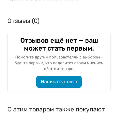
Отзывы (0)
Отзывов ещё нет — ваш
может стать первым.
Помогите другим пользователям с выбором -
будьте первым, кто поделится своим мнением
об этом товаре.
Написать отзыв
С этим товаром также покупают