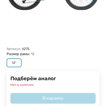
Артикул:
6275
Размер рамы:
12
12"
Подберём аналог
Нет в наличии
В корзину