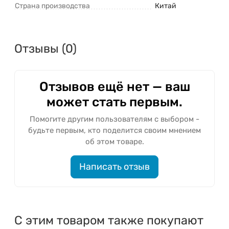
Страна производства
Китай
Отзывы (0)
Отзывов ещё нет — ваш
может стать первым.
Помогите другим пользователям с выбором -
будьте первым, кто поделится своим мнением
об этом товаре.
Написать отзыв
С этим товаром также покупают