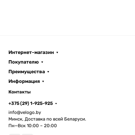
Интернет-магазин
Покупателю
Преимущества
Информация
Контакты
+375 (29) 1-925-925
info@velogo.by
Минск, Доставка по всей Беларуси.
Пн—Вск 10:00 – 20:00