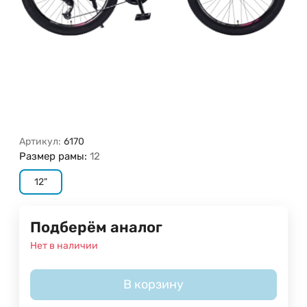
Артикул:
6170
Размер рамы:
12
12"
Подберём аналог
Нет в наличии
В корзину