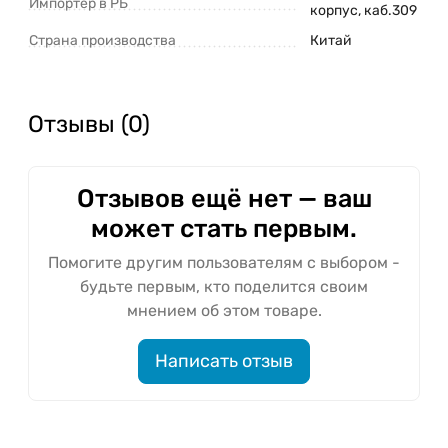
Импортер в РБ
корпус, каб.309
Страна производства
Китай
Отзывы (0)
Отзывов ещё нет — ваш
может стать первым.
Помогите другим пользователям с выбором -
будьте первым, кто поделится своим
мнением об этом товаре.
Написать отзыв