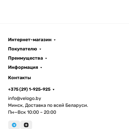
Интернет-магазин
Покупателю
Преимущества
Информация
Контакты
+375 (29) 1-925-925
info@velogo.by
Минск, Доставка по всей Беларуси.
Пн—Вск 10:00 – 20:00