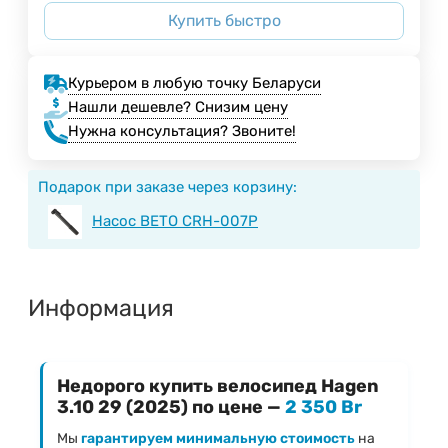
Купить быстро
Курьером в любую точку Беларуси
Нашли дешевле? Снизим цену
Нужна консультация? Звоните!
Подарок при заказе через корзину:
Насос BETO CRH-007P
Информация
Недорого купить велосипед Hagen
3.10 29 (2025) по цене —
2 350 Br
Мы
гарантируем минимальную стоимость
на