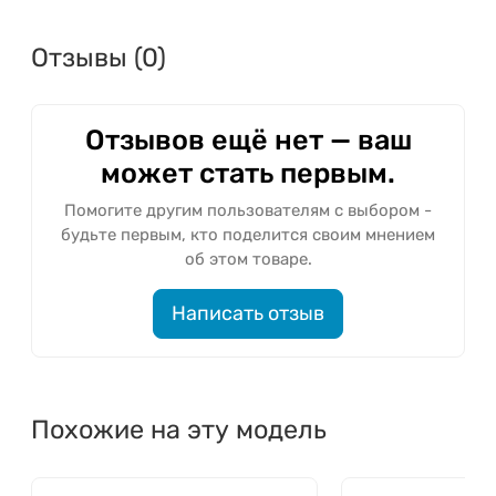
Отзывы (0)
Отзывов ещё нет — ваш
может стать первым.
Помогите другим пользователям с выбором -
будьте первым, кто поделится своим мнением
об этом товаре.
Написать отзыв
Похожие на эту модель