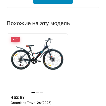
Похожие на эту модель
ХИТ
452
Br
Greenland Travel 26 (2025)