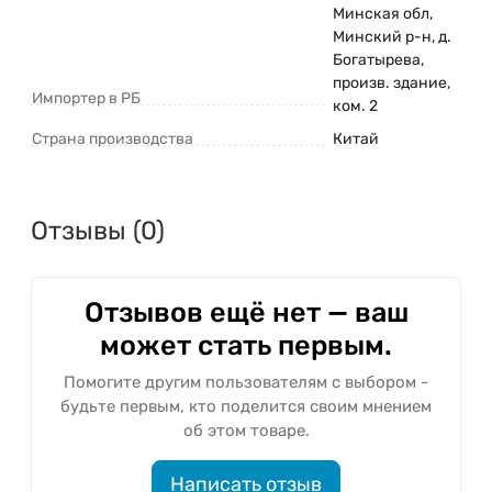
Минская обл,
Минский р-н, д.
Богатырева,
произв. здание,
Импортер в РБ
ком. 2
Страна производства
Китай
Отзывы (0)
Отзывов ещё нет — ваш
может стать первым.
Помогите другим пользователям с выбором -
будьте первым, кто поделится своим мнением
об этом товаре.
Написать отзыв