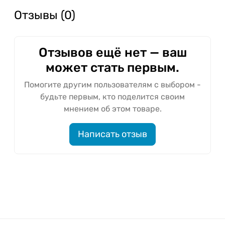
Отзывы (0)
Отзывов ещё нет — ваш
может стать первым.
Помогите другим пользователям с выбором -
будьте первым, кто поделится своим
мнением об этом товаре.
Написать отзыв