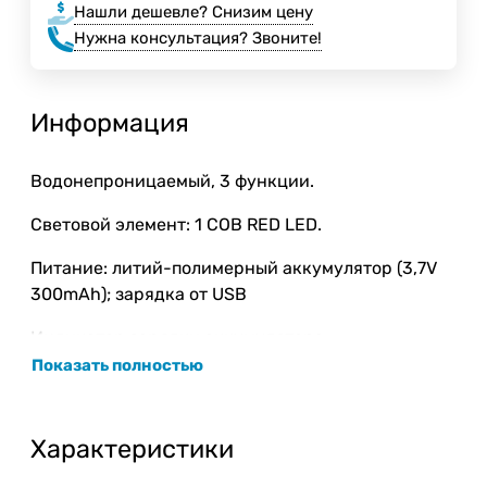
Нашли дешевле? Снизим цену
Нужна консультация? Звоните!
Информация
Водонепроницаемый, 3 функции.
Световой элемент: 1 COB RED LED.
Питание: литий-полимерный аккумулятор (3,7V
300mAh); зарядка от USB
Индикатор зарядки аккумулятора.
Показать полностью
Материал: пластик.
Характеристики