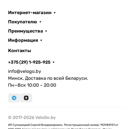
Интернет-магазин
Покупателю
Преимущества
Информация
Контакты
+375 (29) 1-925-925
info@velogo.by
Минск, Доставка по всей Беларуси.
Пн—Вск 10:00 – 20:00
© 2017-2026 VeloGo.by
ИП Сульжицкий Сергей Владимирович. Регистрационный номер: 192983931 от