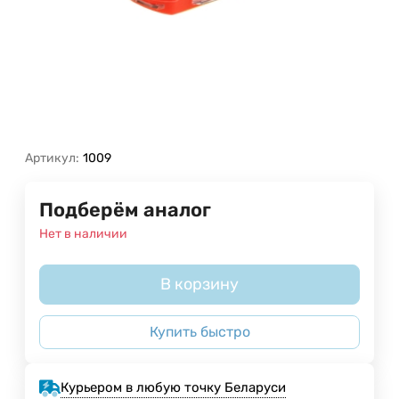
Артикул:
1009
Подберём аналог
Нет в наличии
В корзину
Купить быстро
Курьером в любую точку Беларуси