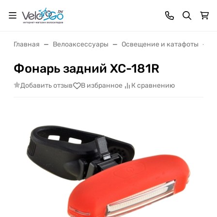
Главная
Велоаксессуары
Освещение и катафоты
Ф
Фонарь задний XC-181R
Добавить отзыв
В избранное
К сравнению