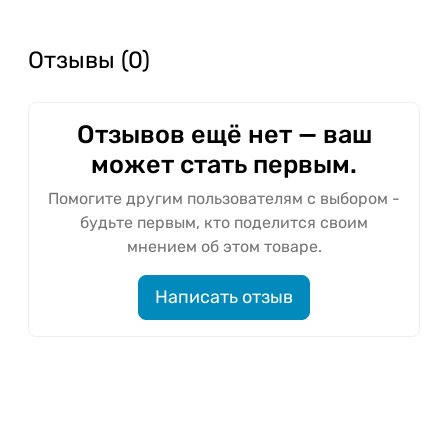
Отзывы (0)
Отзывов ещё нет — ваш
может стать первым.
Помогите другим пользователям с выбором -
будьте первым, кто поделится своим
мнением об этом товаре.
Написать отзыв