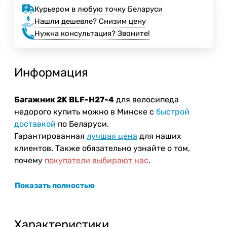
Курьером в любую точку Беларуси
Нашли дешевле? Снизим цену
Нужна консультация? Звоните!
Информация
Багажник 2K BLF-H27-4
для велосипеда
недорого купить можно в Минске с
быстрой
доставкой
по Беларуси.
Гарантированная
лучшая цена
для наших
клиентов. Также обязательно узнайте о том,
почему
покупатели выбирают нас
.
Показать полностью
Характеристики