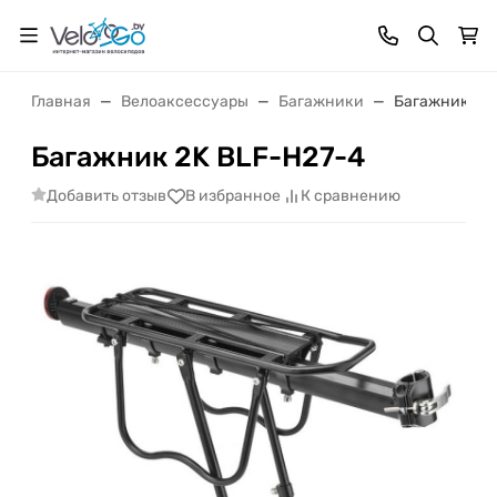
Главная
Велоаксессуары
Багажники
Багажник 2K
Багажник 2K BLF-H27-4
Добавить отзыв
В избранное
К сравнению