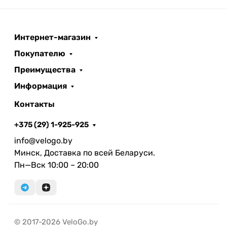
Интернет-магазин
Покупателю
Преимущества
Информация
Контакты
+375 (29) 1-925-925
info@velogo.by
Минск, Доставка по всей Беларуси.
Пн—Вск 10:00 – 20:00
© 2017-2026 VeloGo.by